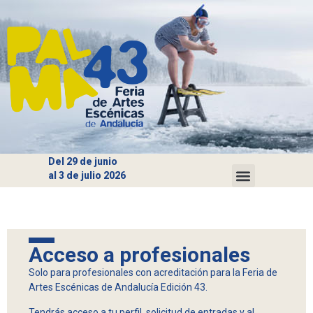
Del 29 de junio
al 3 de julio 2026
Acceso a profesionales
Solo para profesionales con acreditación para la Feria de
Artes Escénicas de Andalucía Edición 43.
Tendrás acceso a tu perfil, solicitud de entradas y al